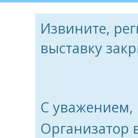
Извините, рег
выставку закр
С уважением,
Организатор 