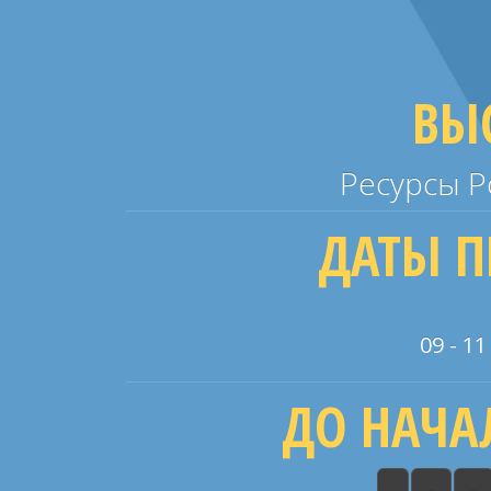
ВЫ
Ресурсы Р
ДАТЫ П
09 - 1
ДО НАЧА