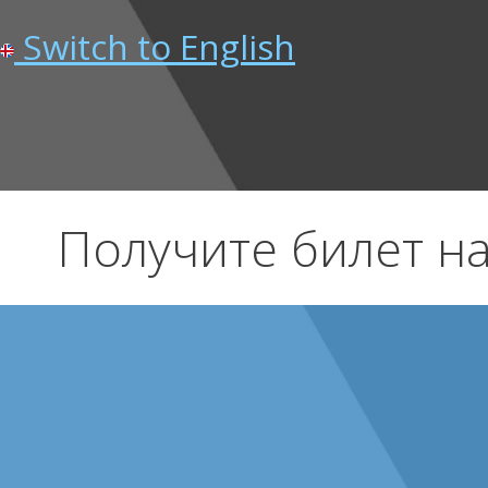
Switch to English
Получите билет на