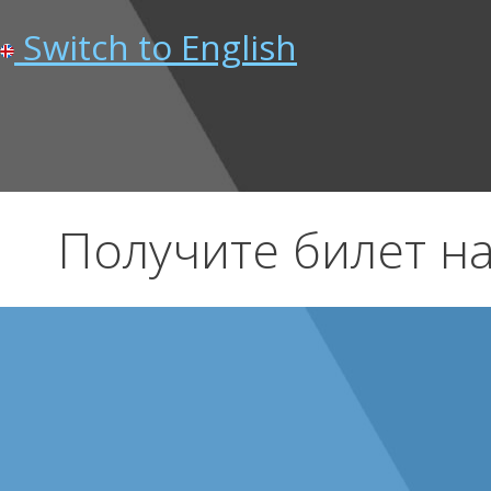
Switch to English
Получите билет на